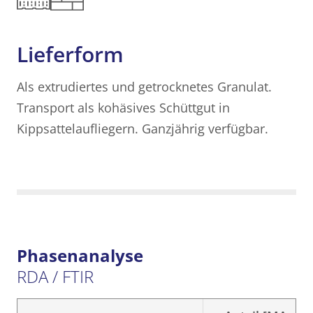
Lieferform
Als extrudiertes und getrocknetes Granulat.
Transport als kohäsives Schüttgut in
Kippsattelaufliegern. Ganzjährig verfügbar.
Phasenanalyse
RDA / FTIR