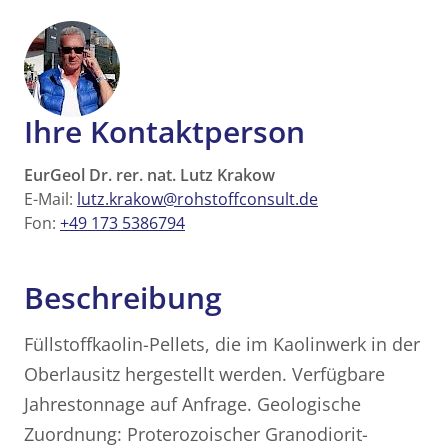
Ihre Kontaktperson
EurGeol Dr. rer. nat. Lutz Krakow
E-Mail:
lutz.krakow@rohstoffconsult.de
Fon:
+49 173 5386794
Beschreibung
Füllstoffkaolin-Pellets, die im Kaolinwerk in der
Oberlausitz hergestellt werden. Verfügbare
Jahrestonnage auf Anfrage. Geologische
Zuordnung: Proterozoischer Granodiorit-