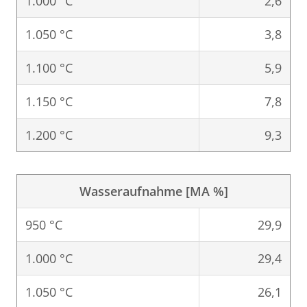
1.000 °C
2,6
1.050 °C
3,8
1.100 °C
5,9
1.150 °C
7,8
1.200 °C
9,3
Wasseraufnahme [MA %]
950 °C
29,9
1.000 °C
29,4
1.050 °C
26,1