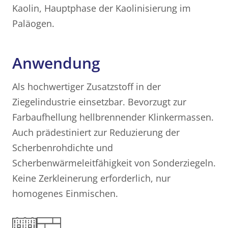
Kaolin, Hauptphase der Kaolinisierung im
Paläogen.
Anwendung
Als hochwertiger Zusatzstoff in der
Ziegelindustrie einsetzbar. Bevorzugt zur
Farbaufhellung hellbrennender Klinkermassen.
Auch prädestiniert zur Reduzierung der
Scherbenrohdichte und
Scherbenwärmeleitfähigkeit von Sonderziegeln.
Keine Zerkleinerung erforderlich, nur
homogenes Einmischen.