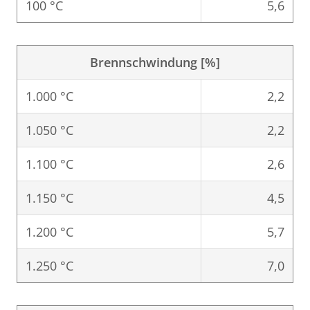
100 °C
5,6
Brennschwindung [%]
1.000 °C
2,2
1.050 °C
2,2
1.100 °C
2,6
1.150 °C
4,5
1.200 °C
5,7
1.250 °C
7,0