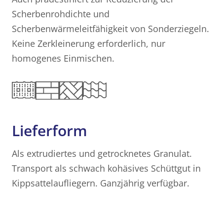
Scherbenrohdichte und
Scherbenwärmeleitfähigkeit von Sonderziegeln.
Keine Zerkleinerung erforderlich, nur
homogenes Einmischen.
Lieferform
Als extrudiertes und getrocknetes Granulat.
Transport als schwach kohäsives Schüttgut in
Kippsattelaufliegern. Ganzjährig verfügbar.