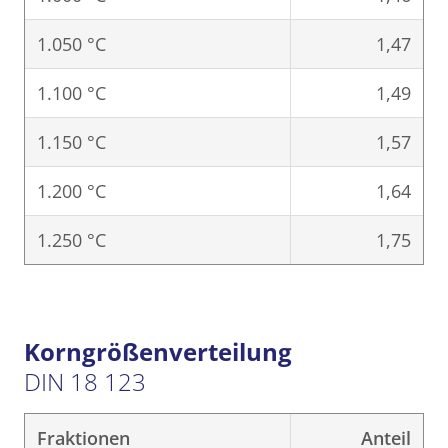
1.050 °C
1,47
1.100 °C
1,49
1.150 °C
1,57
1.200 °C
1,64
1.250 °C
1,75
Korngrößenverteilung
DIN 18 123
Fraktionen
Anteil