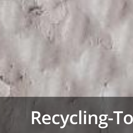
Recycling-T