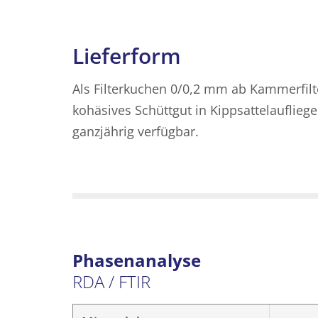
Lieferform
Als Filterkuchen 0/0,2 mm ab Kammerfilt
kohäsives Schüttgut in Kippsattelaufliege
ganzjährig verfügbar.
Phasenanalyse
RDA / FTIR