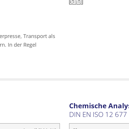
erpresse, Transport als
rn. In der Regel
Chemische Analy
DIN EN ISO 12 677