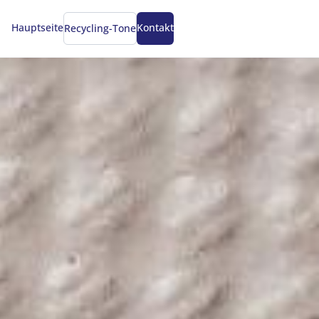
Hauptseite
Kontakt
Recycling-Tone