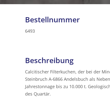
Bestellnummer
6493
Beschreibung
Calcitischer Filterkuchen, der bei der M
Steinbruch A-6866 Andelsbuch als Nebe
Jahrestonnage bis zu 10.000 t. Geologis
des Quartär.