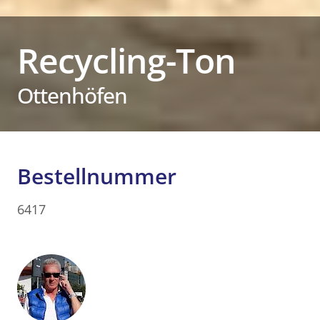
Recycling-Ton
Ottenhöfen
Bestellnummer
6417