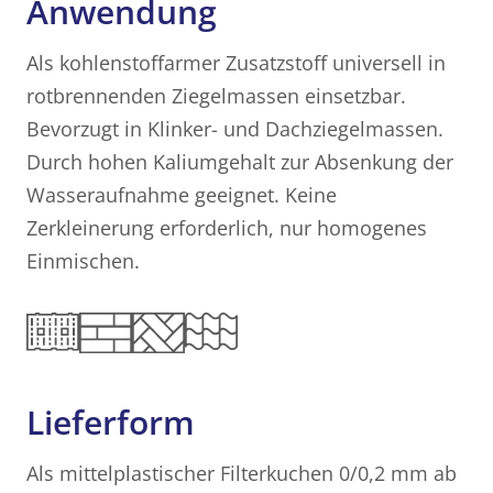
Anwendung
Als kohlenstoffarmer Zusatzstoff universell in
rotbrennenden Ziegelmassen einsetzbar.
Bevorzugt in Klinker- und Dachziegelmassen.
Durch hohen Kaliumgehalt zur Absenkung der
Wasseraufnahme geeignet. Keine
Zerkleinerung erforderlich, nur homogenes
Einmischen.
Lieferform
Als mittelplastischer Filterkuchen 0/0,2 mm ab