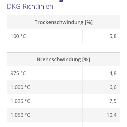
DKG-Richtlinien
Trockenschwindung [%]
100 °C
5,8
Brennschwindung [%]
975 °C
4,8
1.000 °C
6,6
1.025 °C
7,5
1.050 °C
10,4