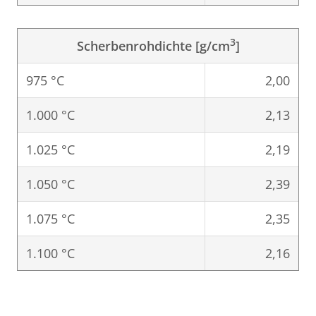
3
Scherbenrohdichte [g/cm
]
975 °C
2,00
1.000 °C
2,13
1.025 °C
2,19
1.050 °C
2,39
1.075 °C
2,35
1.100 °C
2,16