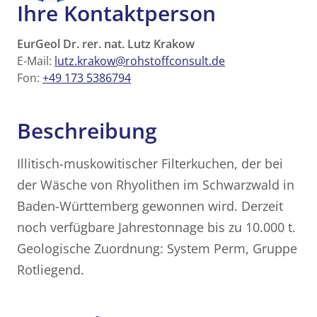
Ihre Kontaktperson
EurGeol Dr. rer. nat. Lutz Krakow
E-Mail:
lutz.krakow@rohstoffconsult.de
Fon:
+49 173 5386794
Beschreibung
Illitisch-muskowitischer Filterkuchen, der bei
der Wäsche von Rhyolithen im Schwarzwald in
Baden-Württemberg gewonnen wird. Derzeit
noch verfügbare Jahrestonnage bis zu 10.000 t.
Geologische Zuordnung: System Perm, Gruppe
Rotliegend.