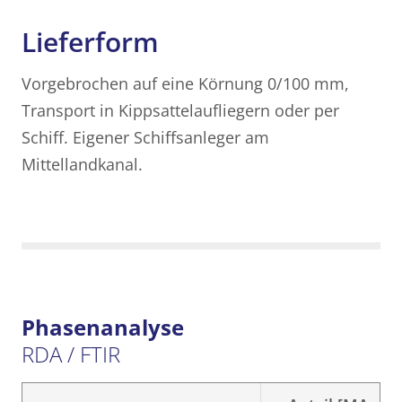
Lieferform
Vorgebrochen auf eine Körnung 0/100 mm,
Transport in Kippsattelaufliegern oder per
Schiff. Eigener Schiffsanleger am
Mittellandkanal.
Phasenanalyse
RDA / FTIR