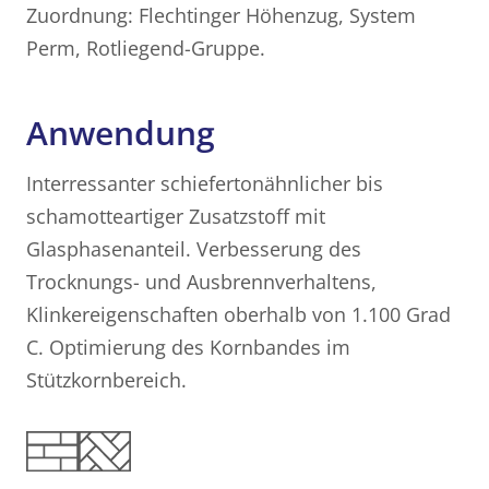
Zuordnung: Flechtinger Höhenzug, System
Perm, Rotliegend-Gruppe.
Anwendung
Interressanter schiefertonähnlicher bis
schamotteartiger Zusatzstoff mit
Glasphasenanteil. Verbesserung des
Trocknungs- und Ausbrennverhaltens,
Klinkereigenschaften oberhalb von 1.100 Grad
C. Optimierung des Kornbandes im
Stützkornbereich.