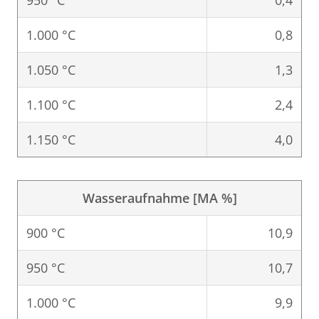
950 °C
0,4
1.000 °C
0,8
1.050 °C
1,3
1.100 °C
2,4
1.150 °C
4,0
Wasseraufnahme [MA %]
900 °C
10,9
950 °C
10,7
1.000 °C
9,9