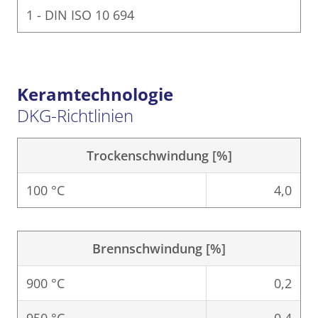
1 - DIN ISO 10 694
Keramtechnologie
DKG-Richtlinien
Trockenschwindung [%]
100 °C
4,0
Brennschwindung [%]
900 °C
0,2