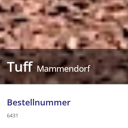
Tuff
Mammendorf
Bestellnummer
6431