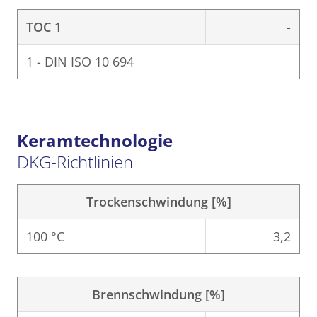
TOC 1
-
1 - DIN ISO 10 694
Keramtechnologie
DKG-Richtlinien
Trockenschwindung [%]
100 °C
3,2
Brennschwindung [%]