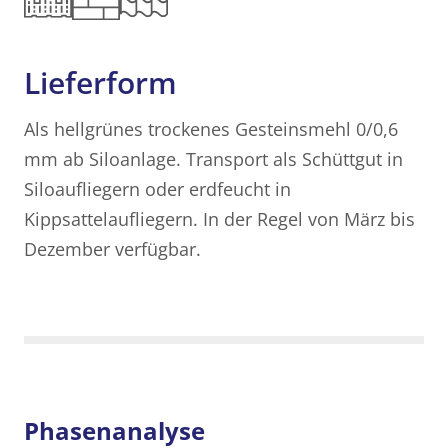
Lieferform
Als hellgrünes trockenes Gesteinsmehl 0/0,6
mm ab Siloanlage. Transport als Schüttgut in
Siloaufliegern oder erdfeucht in
Kippsattelaufliegern. In der Regel von März bis
Dezember verfügbar.
Phasenanalyse