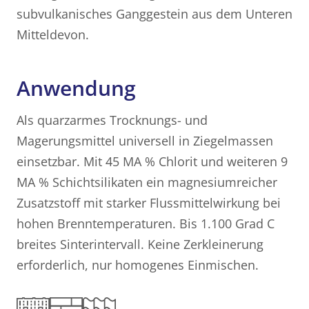
subvulkanisches Ganggestein aus dem Unteren
Mitteldevon.
Anwendung
Als quarzarmes Trocknungs- und
Magerungsmittel universell in Ziegelmassen
einsetzbar. Mit 45 MA % Chlorit und weiteren 9
MA % Schichtsilikaten ein magnesiumreicher
Zusatzstoff mit starker Flussmittelwirkung bei
hohen Brenntemperaturen. Bis 1.100 Grad C
breites Sinterintervall. Keine Zerkleinerung
erforderlich, nur homogenes Einmischen.