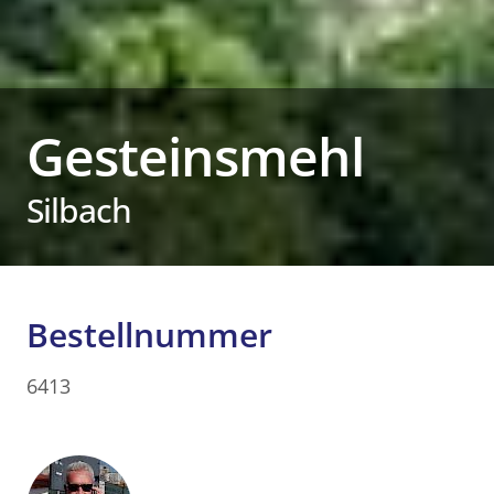
Gesteinsmehl
Silbach
Bestellnummer
6413