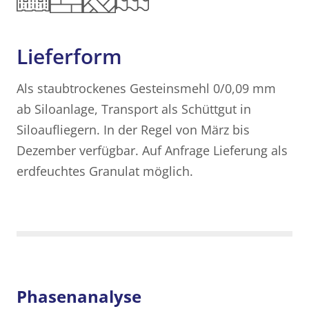
Lieferform
Als staubtrockenes Gesteinsmehl 0/0,09 mm
ab Siloanlage, Transport als Schüttgut in
Siloaufliegern. In der Regel von März bis
Dezember verfügbar. Auf Anfrage Lieferung als
erdfeuchtes Granulat möglich.
Phasenanalyse