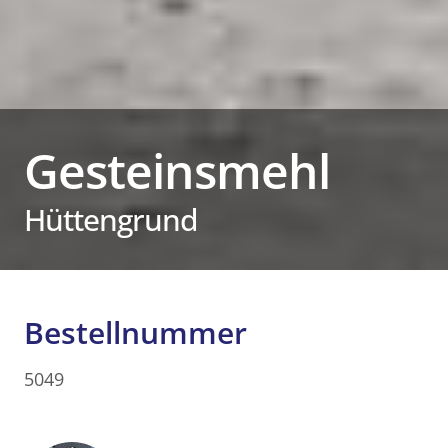
Gesteinsmehl
Hüttengrund
Bestellnummer
5049