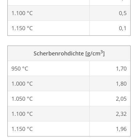
1.100 °C
0,5
1.150 °C
0,1
3
Scherbenrohdichte [g/cm
]
950 °C
1,70
1.000 °C
1,80
1.050 °C
2,05
1.100 °C
2,32
1.150 °C
1,96