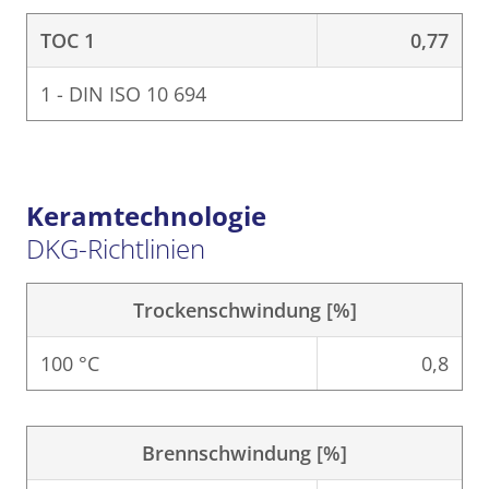
TOC 1
0,77
1 - DIN ISO 10 694
Keramtechnologie
DKG-Richtlinien
Trockenschwindung [%]
100 °C
0,8
Brennschwindung [%]