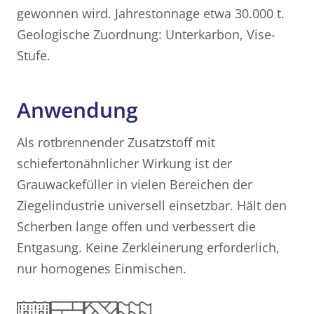
gewonnen wird. Jahrestonnage etwa 30.000 t.
Geologische Zuordnung: Unterkarbon, Vise-
Stufe.
Anwendung
Als rotbrennender Zusatzstoff mit
schiefertonähnlicher Wirkung ist der
Grauwackefüller in vielen Bereichen der
Ziegelindustrie universell einsetzbar. Hält den
Scherben lange offen und verbessert die
Entgasung. Keine Zerkleinerung erforderlich,
nur homogenes Einmischen.