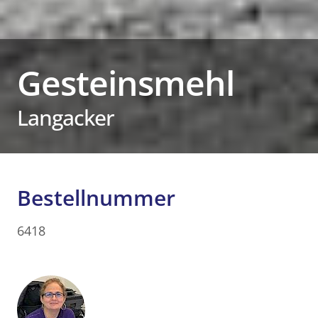
Gesteinsmehl
Langacker
Bestellnummer
6418