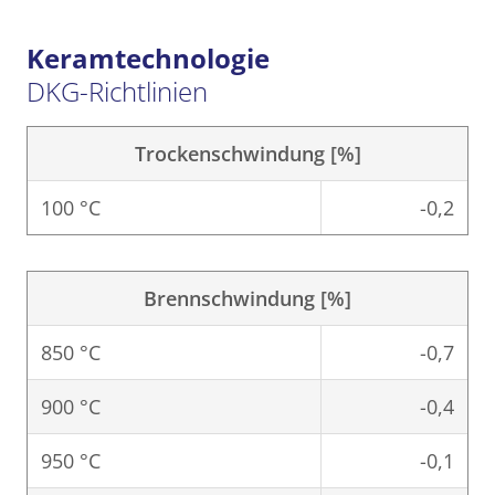
Keramtechnologie
DKG-Richtlinien
Trockenschwindung [%]
100 °C
-0,2
Brennschwindung [%]
850 °C
-0,7
900 °C
-0,4
950 °C
-0,1