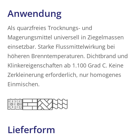
Anwendung
Als quarzfreies Trocknungs- und
Magerungsmittel universell in Ziegelmassen
einsetzbar. Starke Flussmittelwirkung bei
höheren Brenntemperaturen. Dichtbrand und
Klinkereigenschaften ab 1.100 Grad C. Keine
Zerkleinerung erforderlich, nur homogenes
Einmischen.
Lieferform