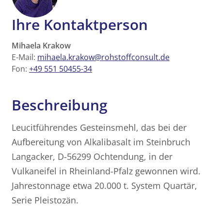
Ihre Kontaktperson
Mihaela Krakow
E-Mail:
mihaela.krakow@rohstoffconsult.de
Fon:
+49 551 50455-34
Beschreibung
Leucitführendes Gesteinsmehl, das bei der
Aufbereitung von Alkalibasalt im Steinbruch
Langacker, D-56299 Ochtendung, in der
Vulkaneifel in Rheinland-Pfalz gewonnen wird.
Jahrestonnage etwa 20.000 t. System Quartär,
Serie Pleistozän.