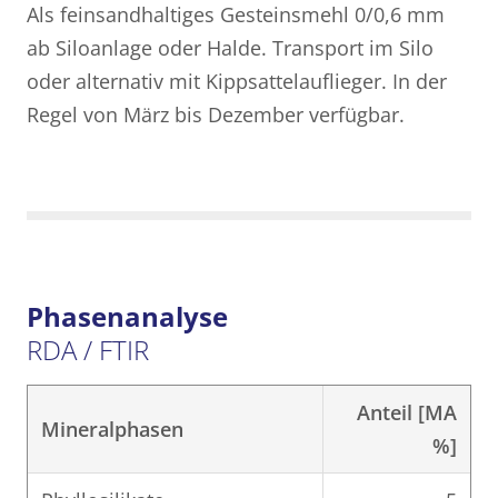
Als feinsandhaltiges Gesteinsmehl 0/0,6 mm
ab Siloanlage oder Halde. Transport im Silo
oder alternativ mit Kippsattelauflieger. In der
Regel von März bis Dezember verfügbar.
Phasenanalyse
RDA / FTIR
Anteil [MA
Mineralphasen
%]