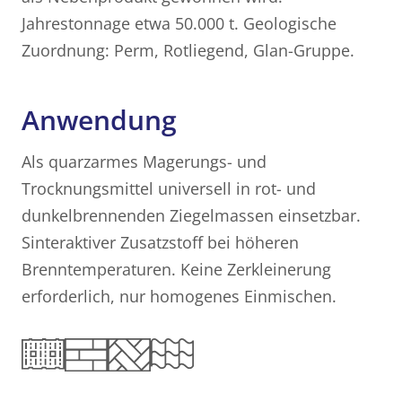
Jahrestonnage etwa 50.000 t. Geologische
Zuordnung: Perm, Rotliegend, Glan-Gruppe.
Anwendung
Als quarzarmes Magerungs- und
Trocknungsmittel universell in rot- und
dunkelbrennenden Ziegelmassen einsetzbar.
Sinteraktiver Zusatzstoff bei höheren
Brenntemperaturen. Keine Zerkleinerung
erforderlich, nur homogenes Einmischen.