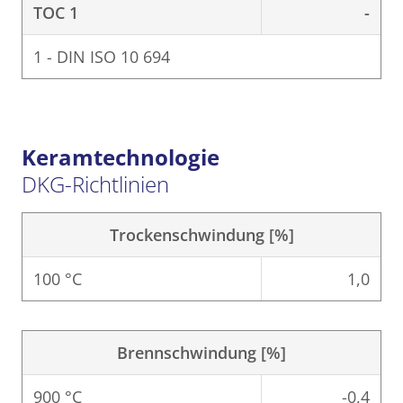
TOC 1
-
1 - DIN ISO 10 694
Keramtechnologie
DKG-Richtlinien
Trockenschwindung [%]
100 °C
1,0
Brennschwindung [%]
900 °C
-0,4