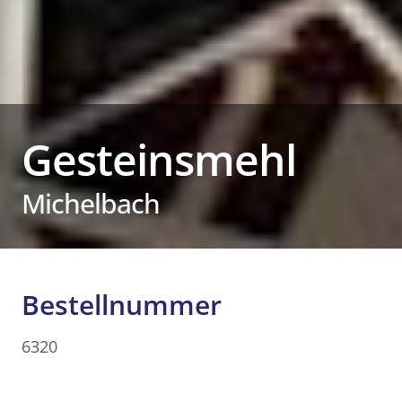
Gesteinsmehl
Michelbach
Bestellnummer
6320