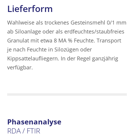
Lieferform
Wahlweise als trockenes Gesteinsmehl 0/1 mm
ab Siloanlage oder als erdfeuchtes/staubfreies
Granulat mit etwa 8 MA % Feuchte. Transport
je nach Feuchte in Silozügen oder
Kippsattelaufliegern. In der Regel ganzjährig
verfügbar.
Phasenanalyse
RDA / FTIR