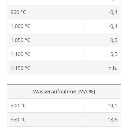
950 °C
-0,4
1.000 °C
-0,4
1.050 °C
0,5
1.100 °C
5,5
1.150 °C
n.b.
Wasseraufnahme [MA %]
900 °C
19,1
950 °C
18,6