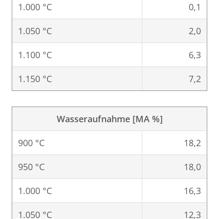
1.000 °C
0,1
1.050 °C
2,0
1.100 °C
6,3
1.150 °C
7,2
Wasseraufnahme [MA %]
900 °C
18,2
950 °C
18,0
1.000 °C
16,3
1.050 °C
12,3