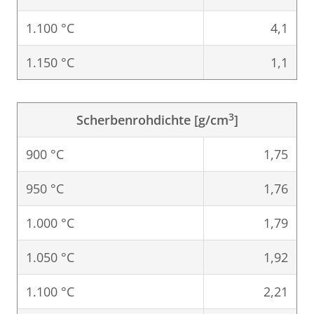
1.100 °C
4,1
1.150 °C
1,1
3
Scherbenrohdichte [g/cm
]
900 °C
1,75
950 °C
1,76
1.000 °C
1,79
1.050 °C
1,92
1.100 °C
2,21