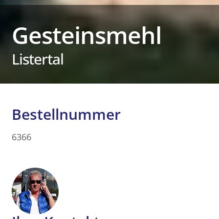
Gesteinsmehl
Listertal
Bestellnummer
6366