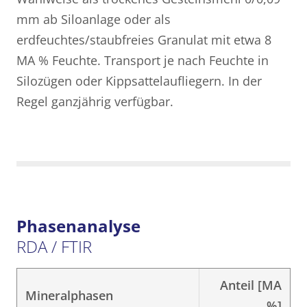
mm ab Siloanlage oder als
erdfeuchtes/staubfreies Granulat mit etwa 8
MA % Feuchte. Transport je nach Feuchte in
Silozügen oder Kippsattelaufliegern. In der
Regel ganzjährig verfügbar.
Phasenanalyse
RDA / FTIR
Anteil [MA
Mineralphasen
%]