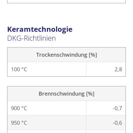
Keramtechnologie
DKG-Richtlinien
Trockenschwindung [%]
100 °C
2,8
Brennschwindung [%]
900 °C
-0,7
950 °C
-0,6